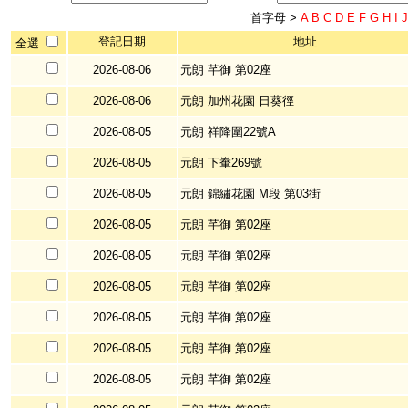
首字母 >
A
B
C
D
E
F
G
H
I
J
登記日期
地址
全選
2026-08-06
元朗 芊御 第02座
2026-08-06
元朗 加州花園 日葵徑
2026-08-05
元朗 祥降圍22號A
2026-08-05
元朗 下輋269號
2026-08-05
元朗 錦繡花園 M段 第03街
2026-08-05
元朗 芊御 第02座
2026-08-05
元朗 芊御 第02座
2026-08-05
元朗 芊御 第02座
2026-08-05
元朗 芊御 第02座
2026-08-05
元朗 芊御 第02座
2026-08-05
元朗 芊御 第02座