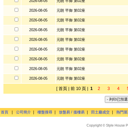
2026-08-05
元朗 芊御 第02座
2026-08-05
元朗 芊御 第02座
2026-08-05
元朗 芊御 第02座
2026-08-05
元朗 芊御 第02座
2026-08-05
元朗 芊御 第02座
2026-08-05
元朗 芊御 第02座
2026-08-05
元朗 芊御 第02座
2026-08-05
元朗 芊御 第02座
2026-08-05
元朗 芊御 第02座
[ 首頁 | 前 10 頁 |
1
2
3
4
首頁
|
公司簡介
|
樓盤搜尋
|
放盤易 / 搵樓易
|
田土廳成交
|
熱門屋
Copyright © Style House P